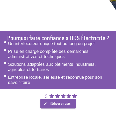
Pourquoi faire confiance à DDS Électricité ?
Un interlocuteur unique tout au long du projet
Prise en charge complète des démarches
administratives et techniques
Solutions adaptées aux bâtiments industriels,
agricoles et tertiaires
Entreprise locale, sérieuse et reconnue pour son
savoir-faire
5
Rédiger un avis