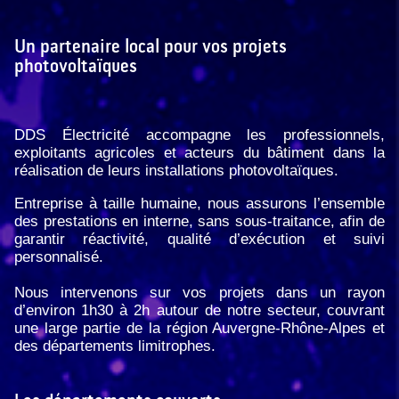
Un partenaire local pour vos projets
photovoltaïques
DDS Électricité accompagne les professionnels,
exploitants agricoles et acteurs du bâtiment dans la
réalisation de leurs installations photovoltaïques.
Entreprise à taille humaine, nous assurons l’ensemble
des prestations en interne, sans sous-traitance, afin de
garantir réactivité, qualité d’exécution et suivi
personnalisé.
Nous intervenons sur vos projets dans un rayon
d’environ 1h30 à 2h autour de notre secteur, couvrant
une large partie de la région Auvergne-Rhône-Alpes et
des départements limitrophes.