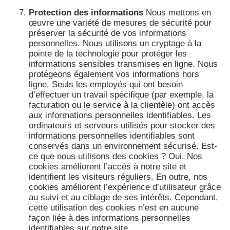
Protection des informations
Nous mettons en
œuvre une variété de mesures de sécurité pour
préserver la sécurité de vos informations
personnelles. Nous utilisons un cryptage à la
pointe de la technologie pour protéger les
informations sensibles transmises en ligne. Nous
protégeons également vos informations hors
ligne. Seuls les employés qui ont besoin
d’effectuer un travail spécifique (par exemple, la
facturation ou le service à la clientèle) ont accès
aux informations personnelles identifiables. Les
ordinateurs et serveurs utilisés pour stocker des
informations personnelles identifiables sont
conservés dans un environnement sécurisé. Est-
ce que nous utilisons des cookies ? Oui. Nos
cookies améliorent l’accès à notre site et
identifient les visiteurs réguliers. En outre, nos
cookies améliorent l’expérience d’utilisateur grâce
au suivi et au ciblage de ses intérêts. Cependant,
cette utilisation des cookies n’est en aucune
façon liée à des informations personnelles
identifiables sur notre site.