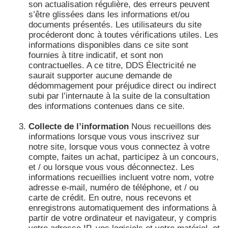
son actualisation régulière, des erreurs peuvent
s’être glissées dans les informations et/ou
documents présentés. Les utilisateurs du site
procéderont donc à toutes vérifications utiles. Les
informations disponibles dans ce site sont
fournies à titre indicatif, et sont non
contractuelles. A ce titre, DDS Électricité ne
saurait supporter aucune demande de
dédommagement pour préjudice direct ou indirect
subi par l’internaute à la suite de la consultation
des informations contenues dans ce site.
Collecte de l’information
Nous recueillons des
informations lorsque vous vous inscrivez sur
notre site, lorsque vous vous connectez à votre
compte, faites un achat, participez à un concours,
et / ou lorsque vous vous déconnectez. Les
informations recueillies incluent votre nom, votre
adresse e-mail, numéro de téléphone, et / ou
carte de crédit. En outre, nous recevons et
enregistrons automatiquement des informations à
partir de votre ordinateur et navigateur, y compris