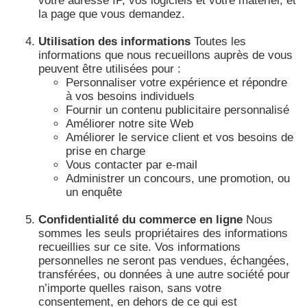
votre adresse IP, vos logiciels et votre matériel, et
la page que vous demandez.
Utilisation des informations
Toutes les
informations que nous recueillons auprès de vous
peuvent être utilisées pour :
Personnaliser votre expérience et répondre
à vos besoins individuels
Fournir un contenu publicitaire personnalisé
Améliorer notre site Web
Améliorer le service client et vos besoins de
prise en charge
Vous contacter par e-mail
Administrer un concours, une promotion, ou
un enquête
Confidentialité du commerce en ligne
Nous
sommes les seuls propriétaires des informations
recueillies sur ce site. Vos informations
personnelles ne seront pas vendues, échangées,
transférées, ou données à une autre société pour
n’importe quelles raison, sans votre
consentement, en dehors de ce qui est