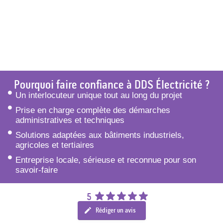
Pourquoi faire confiance à DDS Électricité ?
Un interlocuteur unique tout au long du projet
Prise en charge complète des démarches
administratives et techniques
Solutions adaptées aux bâtiments industriels,
agricoles et tertiaires
Entreprise locale, sérieuse et reconnue pour son
savoir-faire
5
Rédiger un avis