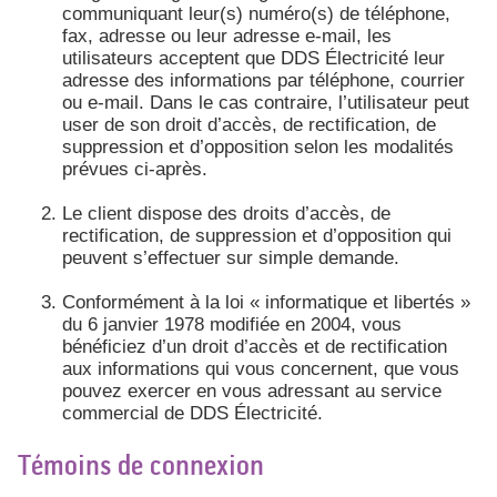
communiquant leur(s) numéro(s) de téléphone,
fax, adresse ou leur adresse e-mail, les
utilisateurs acceptent que DDS Électricité leur
adresse des informations par téléphone, courrier
ou e-mail. Dans le cas contraire, l’utilisateur peut
user de son droit d’accès, de rectification, de
suppression et d’opposition selon les modalités
prévues ci-après.
Le client dispose des droits d’accès, de
rectification, de suppression et d’opposition qui
peuvent s’effectuer sur simple demande.
Conformément à la loi « informatique et libertés »
du 6 janvier 1978 modifiée en 2004, vous
bénéficiez d’un droit d’accès et de rectification
aux informations qui vous concernent, que vous
pouvez exercer en vous adressant au service
commercial de DDS Électricité.
Témoins de connexion