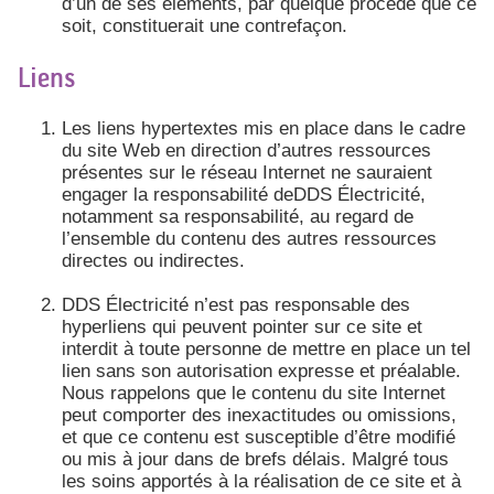
d’un de ses éléments, par quelque procédé que ce
soit, constituerait une contrefaçon.
Liens
Les liens hypertextes mis en place dans le cadre
du site Web en direction d’autres ressources
présentes sur le réseau Internet ne sauraient
engager la responsabilité deDDS Électricité,
notamment sa responsabilité, au regard de
l’ensemble du contenu des autres ressources
directes ou indirectes.
DDS Électricité n’est pas responsable des
hyperliens qui peuvent pointer sur ce site et
interdit à toute personne de mettre en place un tel
lien sans son autorisation expresse et préalable.
Nous rappelons que le contenu du site Internet
peut comporter des inexactitudes ou omissions,
et que ce contenu est susceptible d’être modifié
ou mis à jour dans de brefs délais. Malgré tous
les soins apportés à la réalisation de ce site et à