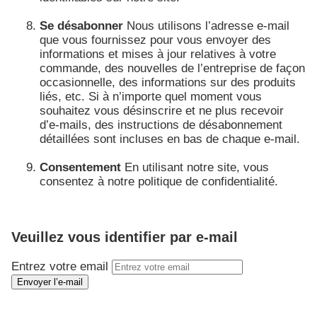
Se désabonner
Nous utilisons l’adresse e-mail
que vous fournissez pour vous envoyer des
informations et mises à jour relatives à votre
commande, des nouvelles de l’entreprise de façon
occasionnelle, des informations sur des produits
liés, etc. Si à n’importe quel moment vous
souhaitez vous désinscrire et ne plus recevoir
d’e-mails, des instructions de désabonnement
détaillées sont incluses en bas de chaque e-mail.
Consentement
En utilisant notre site, vous
consentez à notre politique de confidentialité.
Veuillez vous identifier par e-mail
Entrez votre email