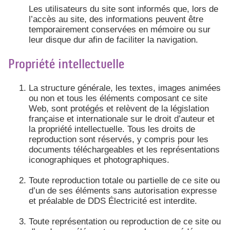
Les utilisateurs du site sont informés que, lors de
l’accès au site, des informations peuvent être
temporairement conservées en mémoire ou sur
leur disque dur afin de faciliter la navigation.
Propriété intellectuelle
La structure générale, les textes, images animées
ou non et tous les éléments composant ce site
Web, sont protégés et relèvent de la législation
française et internationale sur le droit d’auteur et
la propriété intellectuelle. Tous les droits de
reproduction sont réservés, y compris pour les
documents téléchargeables et les représentations
iconographiques et photographiques.
Toute reproduction totale ou partielle de ce site ou
d’un de ses éléments sans autorisation expresse
et préalable de DDS Électricité est interdite.
Toute représentation ou reproduction de ce site ou