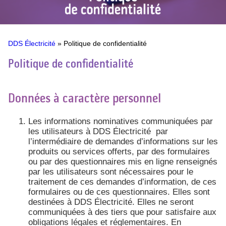
DDS Électricité
»
Politique de confidentialité
Politique de confidentialité
Données à caractère personnel
Les informations nominatives communiquées par
les utilisateurs à DDS Électricité par
l’intermédiaire de demandes d’informations sur les
produits ou services offerts, par des formulaires
ou par des questionnaires mis en ligne renseignés
par les utilisateurs sont nécessaires pour le
traitement de ces demandes d’information, de ces
formulaires ou de ces questionnaires. Elles sont
destinées à DDS Électricité. Elles ne seront
communiquées à des tiers que pour satisfaire aux
obligations légales et réglementaires. En