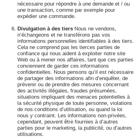
nécessaire pour répondre à une demande et / ou
une transaction, comme par exemple pour
expédier une commande.
Divulgation à des tiers
Nous ne vendons,
n’échangeons et ne transférons pas vos
informations personnelles identifiables à des tiers.
Cela ne comprend pas les tierces parties de
confiance qui nous aident à exploiter notre site
Web ou à mener nos affaires, tant que ces parties
conviennent de garder ces informations
confidentielles. Nous pensons qu’il est nécessaire
de partager des informations afin d’enquêter, de
prévenir ou de prendre des mesures concernant
des activités illégales, fraudes présumées,
situations impliquant des menaces potentielles à
la sécurité physique de toute personne, violations
de nos conditions d’utilisation, ou quand la loi
nous y contraint. Les informations non-privées,
cependant, peuvent être fournies à d’autres
parties pour le marketing, la publicité, ou d’autres
utilisations.